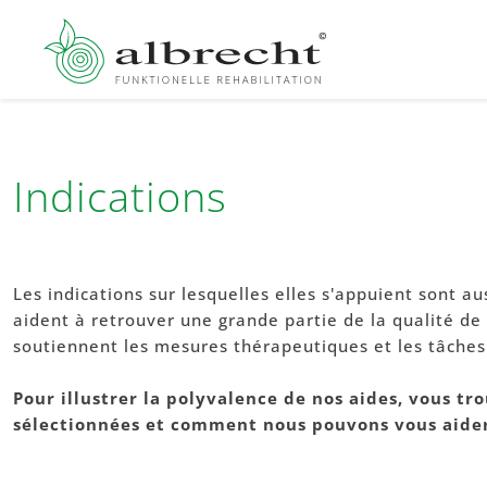
Indications
Les indications sur lesquelles elles s'appuient sont a
aident à retrouver une grande partie de la qualité de v
soutiennent les mesures thérapeutiques et les tâches
Pour illustrer la polyvalence de nos aides, vous tro
sélectionnées et comment nous pouvons vous aider