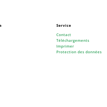
a
Service
Contact
Téléchargements
Imprimer
Protection des données