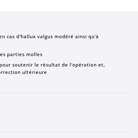
n cas d'hallux valgus modéré ainsi qu'à
es parties molles
our soutenir le résultat de l'opération et,
rrection ultérieure