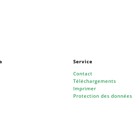
a
Service
Contact
Téléchargements
Imprimer
Protection des données