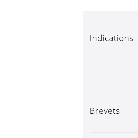
Indications
Brevets