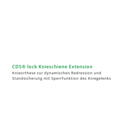
CDS® lock Knieschiene Extension
Knieorthese zur dynamischen Redression und
Standsicherung mit Sperrfunktion des Kniegelenks