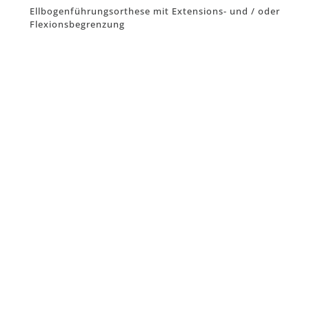
Ellbogenführungsorthese mit Extensions- und / oder
Flexionsbegrenzung