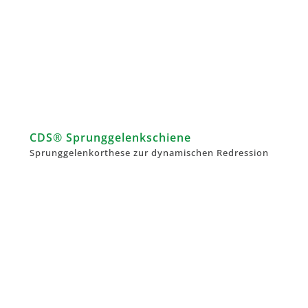
CDS® Sprunggelenkschiene
Sprunggelenkorthese zur dynamischen Redression