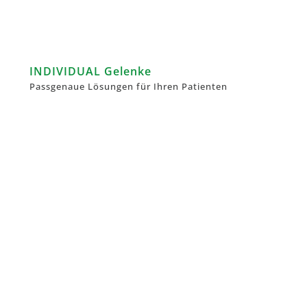
INDIVIDUAL Gelenke
Passgenaue Lösungen für Ihren Patienten