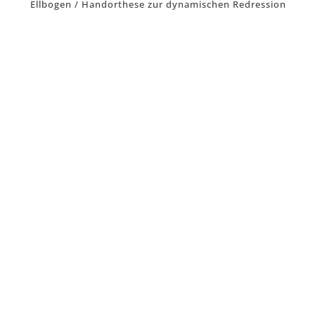
Ellbogen / Handorthese zur dynamischen Redression