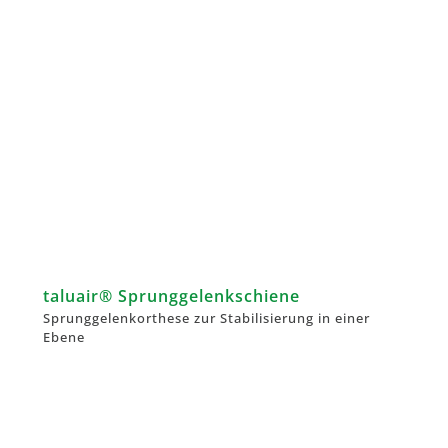
taluair® Sprunggelenkschiene
Sprunggelenkorthese zur Stabilisierung in einer
Ebene