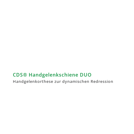
CDS® Handgelenkschiene DUO
Handgelenkorthese zur dynamischen Redression