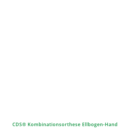
CDS® Kombinationsorthese Ellbogen-Hand