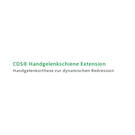
CDS® Handgelenkschiene Extension
Handgelenkorthese zur dynamischen Redression