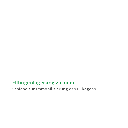
Ellbogen­lagerungsschiene
Schiene zur Immobilisierung des Ellbogens