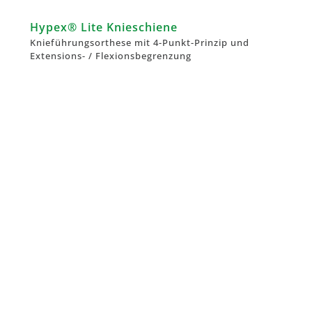
Hypex® Lite Knieschiene
Knieführungsorthese mit 4-Punkt-Prinzip und
Extensions- / Flexionsbegrenzung