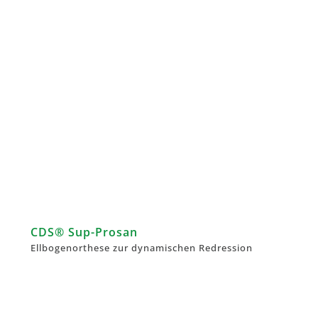
CDS® Sup-Prosan
Ellbogenorthese zur dynamischen Redression