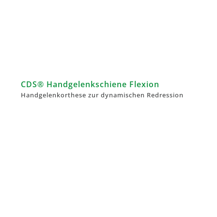
CDS® Handgelenkschiene Flexion
Handgelenkorthese zur dynamischen Redression