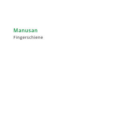
Manusan
Fingerschiene