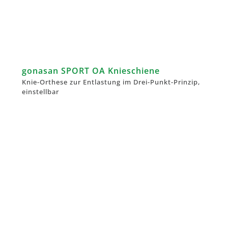
gonasan SPORT OA Knieschiene
Knie-Orthese zur Entlastung im Drei-Punkt-Prinzip,
einstellbar