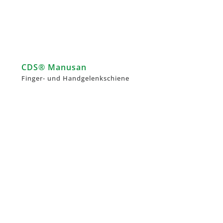
CDS® Manusan
Finger- und Handgelenkschiene