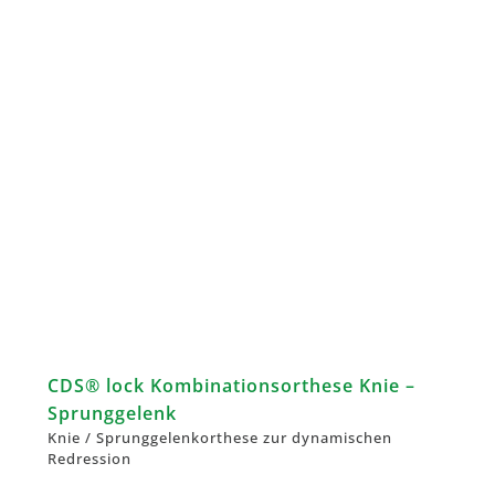
CDS® lock Kombinationsorthese Knie –
Sprunggelenk
Knie / Sprunggelenkorthese zur dynamischen
Redression