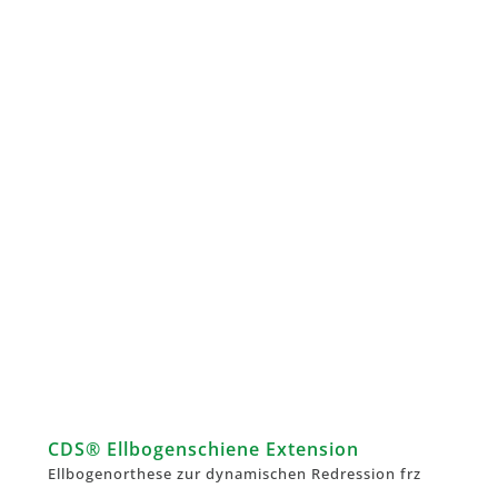
CDS® Ellbogenschiene Extension
Ellbogenorthese zur dynamischen Redression frz