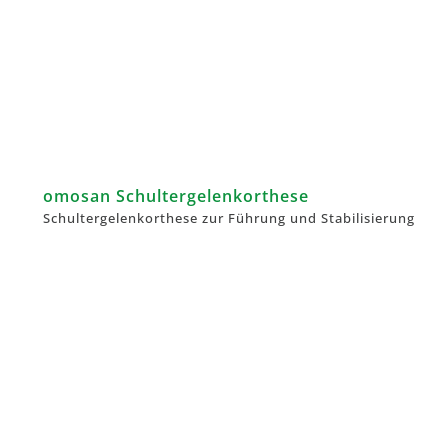
omosan Schultergelenkorthese
Schultergelenkorthese zur Führung und Stabilisierung