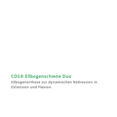
CDS® Ellbogenschiene Duo
Ellbogenorthese zur dynamischen Redression in
Extension und Flexion.