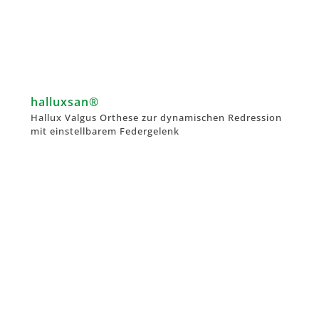
halluxsan®
Hallux Valgus Orthese zur dynamischen Redression
mit einstellbarem Federgelenk