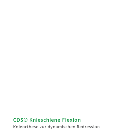
CDS® Knieschiene Flexion
Knieorthese zur dynamischen Redression