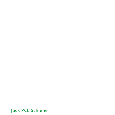
Jack PCL Schiene