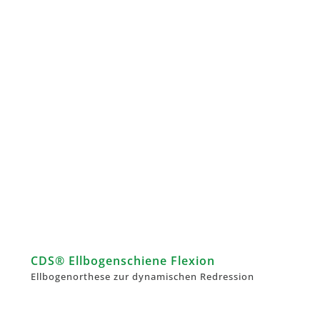
CDS® Ellbogenschiene Flexion
Ellbogenorthese zur dynamischen Redression