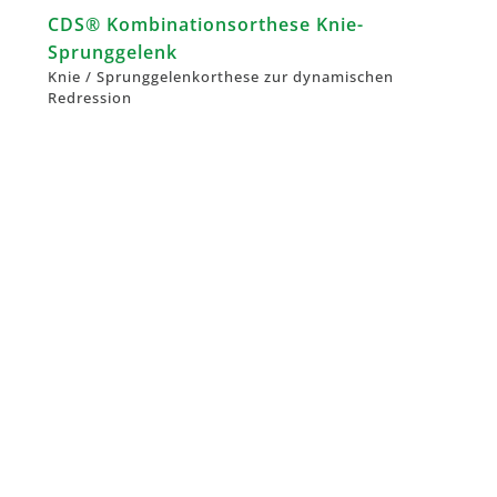
CDS® Kombinationsorthese Knie-
Sprunggelenk
Knie / Sprunggelenkorthese zur dynamischen
Redression