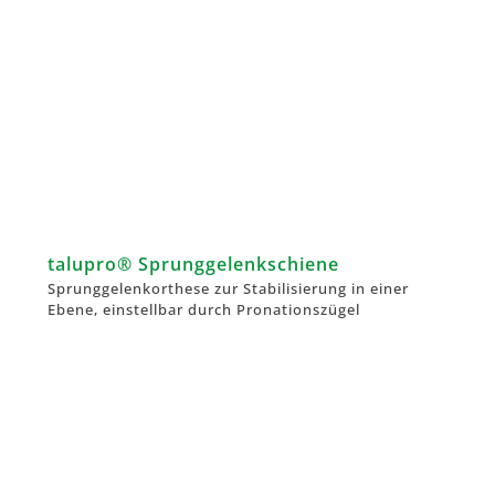
talupro® Sprunggelenkschiene
Sprunggelenkorthese zur Stabilisierung in einer
Ebene, einstellbar durch Pronationszügel