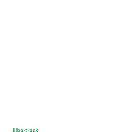
Elbo-track