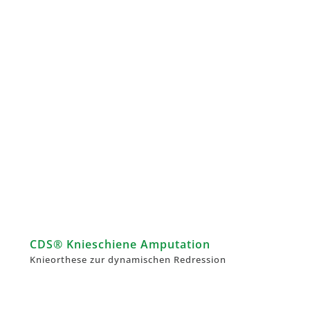
CDS® Knieschiene Amputation
Knieorthese zur dynamischen Redression