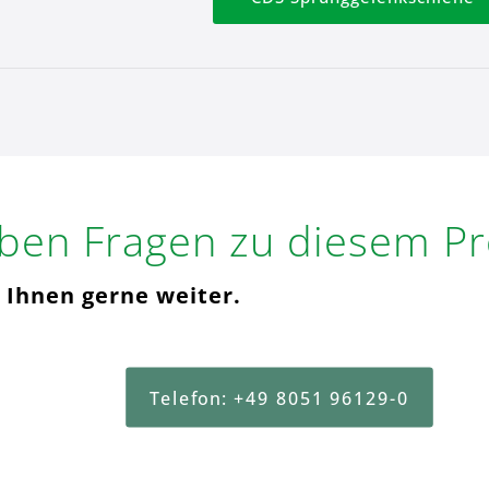
aben Fragen zu diesem P
 Ihnen gerne weiter.
Telefon: +49 8051 96129-0