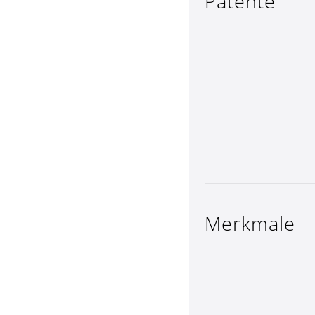
Patente
Merkmale