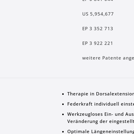
US 5,954,677
EP 3 352 713
EP 3 922 221
weitere Patente ange
Therapie in Dorsalextensio
Federkraft individuell einst
Werkzeugloses Ein- und Aus
Veränderung der eingestell
Optimale Längeneinstellung