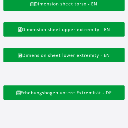
Dimension sheet torso - EN
Dimension sheet upper extremity - EN
Dimension sheet lower extremity - EN
Erhebungsbogen untere Extremität - DE