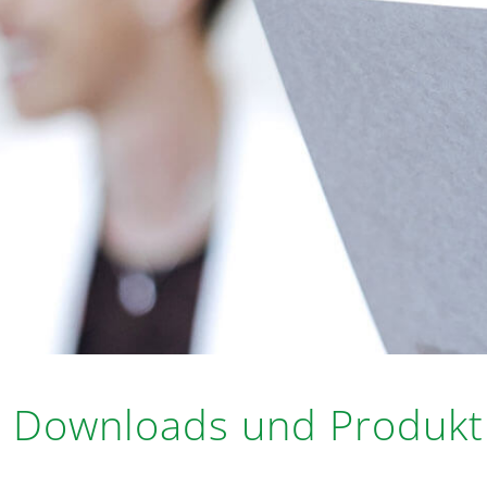
Downloads und Produkt