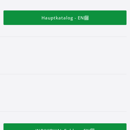
Hauptkatalog - EN