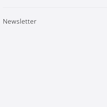
Newsletter