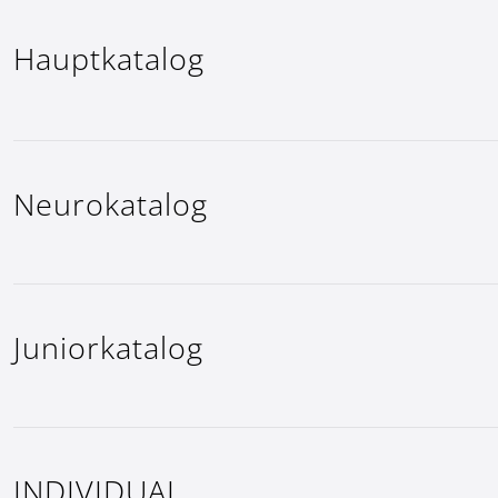
Hauptkatalog
Neurokatalog
Juniorkatalog
INDIVIDUAL