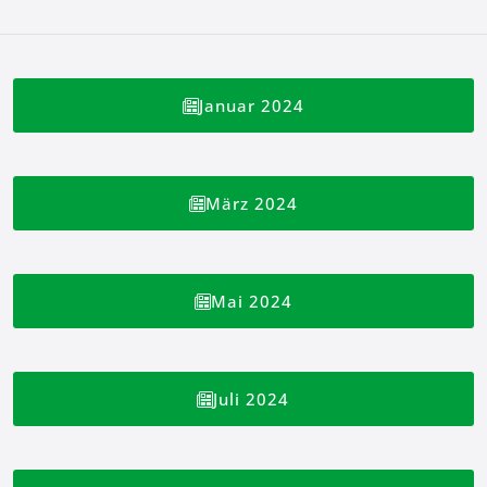
Januar 2024
März 2024
Mai 2024
Juli 2024