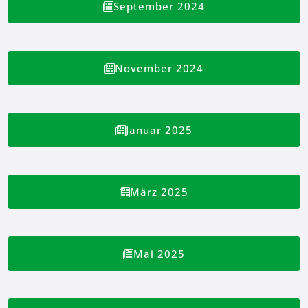
September 2024
November 2024
Januar 2025
März 2025
Mai 2025