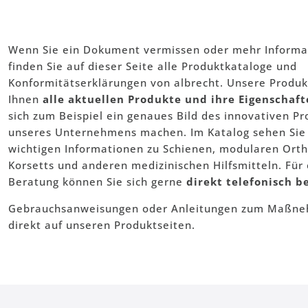
Wenn Sie ein Dokument vermissen oder mehr Informa
finden Sie auf dieser Seite alle Produktkataloge und
Konformitätserklärungen von albrecht. Unsere Produk
Ihnen
alle aktuellen Produkte und ihre Eigenschaf
sich zum Beispiel ein genaues Bild des innovativen P
unseres Unternehmens machen. Im Katalog sehen Sie ü
wichtigen Informationen zu Schienen, modularen Ort
Korsetts und anderen medizinischen Hilfsmitteln. Für 
Beratung können Sie sich gerne
direkt telefonisch b
Gebrauchsanweisungen oder Anleitungen zum Maßneh
direkt auf unseren Produktseiten.