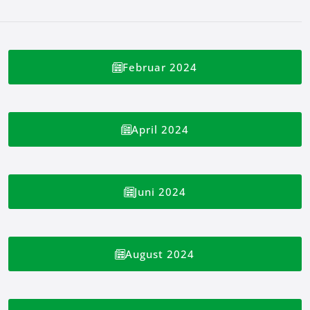
Februar 2024
April 2024
Juni 2024
August 2024