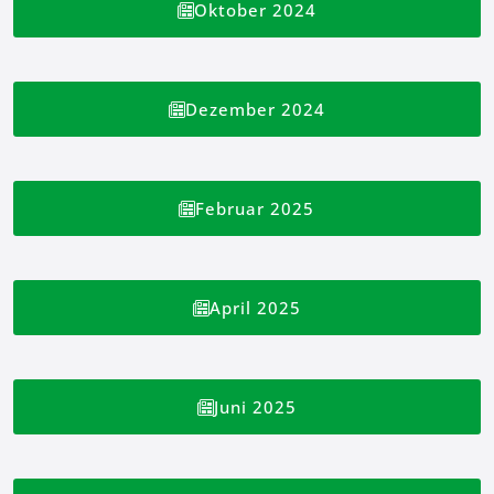
Oktober 2024
Dezember 2024
Februar 2025
April 2025
Juni 2025